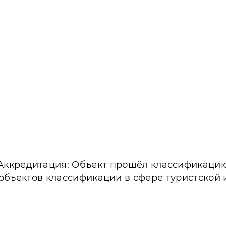
Аккредитация: Объект прошёл классификаци
объектов классификации в сфере туристской