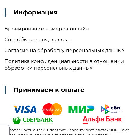
Информация
Бронирование номеров онлайн
Способы оплаты, возврат
Согласие на обработку персональных данных
Политика конфиденциальности в отношении
обработки персональных данных
Принимаем к оплате
.
Безопасность онлайн-платежей гарантирует платёжный шлюз,