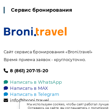
Сервис бронирования
Сайт сервиса бронирования «Broni.travel»
Время приема заявок - круглосуточно.
8 (861) 207-15-20
Написать в WhatsApp
Написать в MAX
Написать в Telegram
info@broni.travel
Мы используем cookies, чтобы сайт работал лучше
Оставаясь на сайте, вы соглашаетесь с
политикой