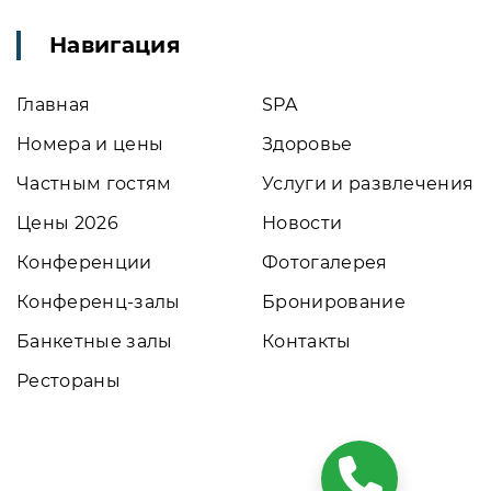
Навигация
Главная
SPA
Номера и цены
Здоровье
Частным гостям
Услуги и развлечения
Цены 2026
Новости
Конференции
Фотогалерея
Конференц-залы
Бронирование
Банкетные залы
Контакты
Рестораны