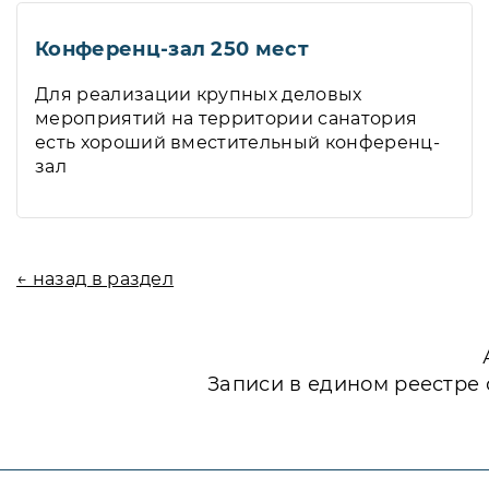
Конференц-зал 250 мест
Для реализации крупных деловых
мероприятий на территории санатория
есть хороший вместительный конференц-
зал
← назад в раздел
Записи в едином реестре 