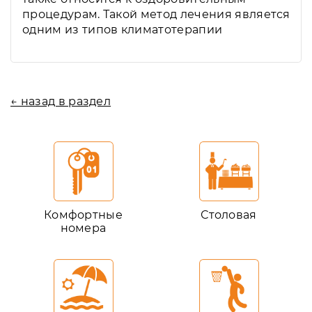
процедурам. Такой метод лечения является
одним из типов климатотерапии
← назад в раздел
Комфортные
Столовая
номера