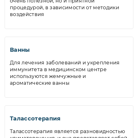
очень полезной, но и приятной
процедурой, в зависимости от методики
воздействия
Ванны
Для лечения заболеваний и укрепления
иммунитета в медицинском центре
используются жемчужные и
ароматические ванны
Талассотерапия
Талассотерапия является разновидностью