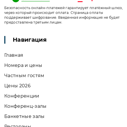
Безопасность онлайн-платежей гарантирует платёжный шлюз,
через который происходит оплата. Страница оплаты
поддерживает шифрование. Введенная информация не будет
предоставлена третьим лицам.
Навигация
Главная
Номера и цены
Частным гостям
Цены 2026
Конференции
Конференц-залы
Банкетные залы
Рестораны