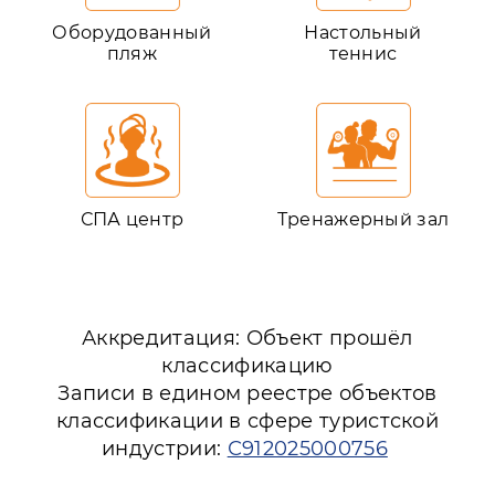
Оборудованный
Настольный
пляж
теннис
СПА центр
Тренажерный зал
Аккредитация: Объект прошёл
классификацию
Записи в едином реестре объектов
классификации в сфере туристской
индустрии:
С912025000756