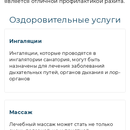
является отличной профилактикой рахита.
Оздоровительные услуги
Ингаляции
Ингаляции, которые проводятся в
ингалятории санатория, могут быть
назначены для лечения заболеваний
дыхательных путей, органов дыхания и лор-
органов
Массаж
Лечебный массаж может стать не только