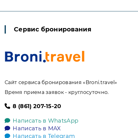
Сервис бронирования
Сайт сервиса бронирования «Broni.travel»
Время приема заявок - круглосуточно.
8 (861) 207-15-20
Написать в WhatsApp
Написать в MAX
Написать в Telegram