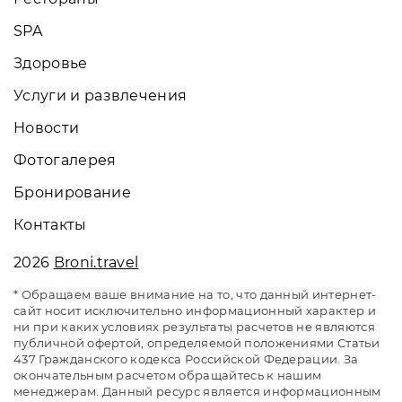
SPA
Здоровье
Услуги и развлечения
Новости
Фотогалерея
Бронирование
Контакты
2026
Broni.travel
* Обращаем ваше внимание на то, что данный интернет-
сайт носит исключительно информационный характер и
ни при каких условиях результаты расчетов не являются
публичной офертой, определяемой положениями Статьи
437 Гражданского кодекса Российской Федерации. За
окончательным расчетом обращайтесь к нашим
менеджерам. Данный ресурс является информационным