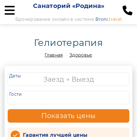
Санаторий «Родина»
Бронирование онлайн в системе
Broni
.travel
Гелиотерапия
Главная
Здоровье
Даты
Гости
Показать цены
Гарантия лучшей цены