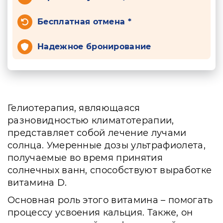
Бесплатная отмена *
Надежное бронирование
Гелиотерапия, являющаяся
разновидностью климатотерапии,
представляет собой лечение лучами
солнца. Умеренные дозы ультрафиолета,
получаемые во время принятия
солнечных ванн, способствуют выработке
витамина D.
Основная роль этого витамина – помогать
процессу усвоения кальция. Также, он