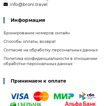
info@broni.travel
Информация
Бронирование номеров онлайн
Способы оплаты, возврат
Согласие на обработку персональных данных
Политика конфиденциальности в отношении
обработки персональных данных
Принимаем к оплате