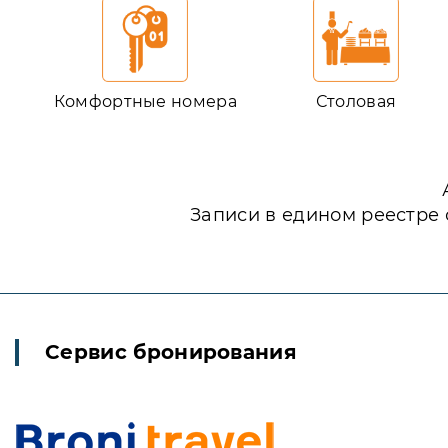
Комфортные номера
Столовая
Записи в едином реестре 
Сервис бронирования