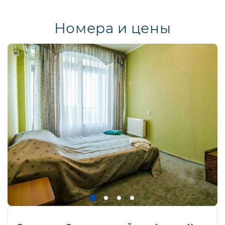
Номера и цены