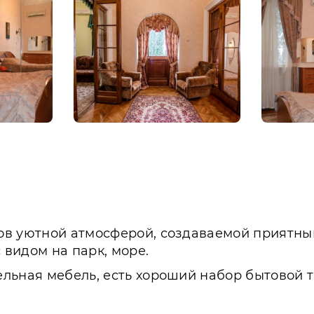
ов уютной атмосферой, создаваемой приятн
 видом на парк, море.
льная мебель, есть хороший набор бытовой 
.