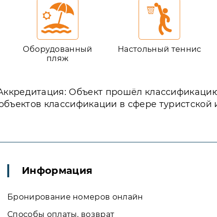
Оборудованный
Настольный теннис
пляж
Аккредитация: Объект прошёл классификаци
объектов классификации в сфере туристской
Информация
Бронирование номеров онлайн
Способы оплаты, возврат