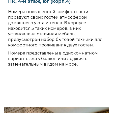
ПК, 4-й этаж, юг (корп.4)
Номера повышенной комфортности
порадуют своих гостей атмосферой
домашнего уюта и тепла. В корпусе
находится 5 таких номеров, в них
установлена отличная мебель,
предусмотрен набор бытовой техники для
комфортного проживания двух гостей.
Номера представлены в однокомнатном
варианте, есть балкон или лоджия с
замечательным видом на море.