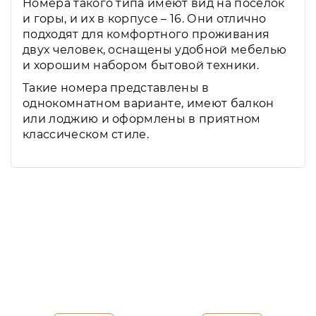
Номера такого типа имеют вид на поселок
и горы, и их в корпусе – 16. Они отлично
подходят для комфортного проживания
двух человек, оснащены удобной мебелью
и хорошим набором бытовой техники.
Такие номера представлены в
однокомнатном варианте, имеют балкон
или лоджию и оформлены в приятном
классическом стиле.