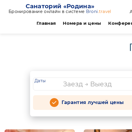
Санаторий «Родина»
Бронирование онлайн в системе
Broni
.travel
Главная
Номера и цены
Конфере
Даты
Гарантия лучшей цены