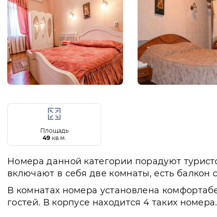
Площадь
49
кв.м.
Номера данной категории порадуют турист
включают в себя две комнаты, есть балкон с
В комнатах номера установлена комфортабе
гостей. В корпусе находится 4 таких номера