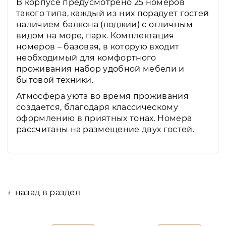
В корпусе предусмотрено 25 номеров
такого типа, каждый из них порадует гостей
наличием балкона (лоджии) с отличным
видом на море, парк. Комплектация
номеров – базовая, в которую входит
необходимый для комфортного
проживания набор удобной мебели и
бытовой техники.
Атмосфера уюта во время проживания
создается, благодаря классическому
оформлению в приятных тонах. Номера
рассчитаны на размещение двух гостей.
← назад в раздел