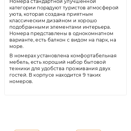
Номера стандартной улучшенной
категории порадуют туристов атмосферой
уюта, которая создана приятным
классическим дизайном и хорошо
подобранными элементами интерьера.
Номера представлены в однокомнатном
варианте, есть балкон с видом на парк, на
море.
В номерах установлена комфортабельная
мебель, есть хороший набор бытовой
техники для удобства проживания двух
гостей. В корпусе находится 9 таких
номеров.