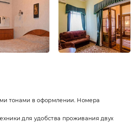
ыми тонами в оформлении. Номера
техники для удобства проживания двух