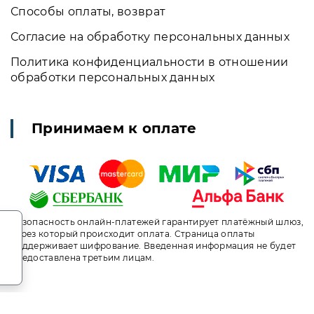
Способы оплаты, возврат
Согласие на обработку персональных данных
Политика конфиденциальности в отношении
обработки персональных данных
Принимаем к оплате
.
Безопасность онлайн-платежей гарантирует платёжный шлюз,
через который происходит оплата. Страница оплаты
поддерживает шифрование. Введенная информация не будет
предоставлена третьим лицам.