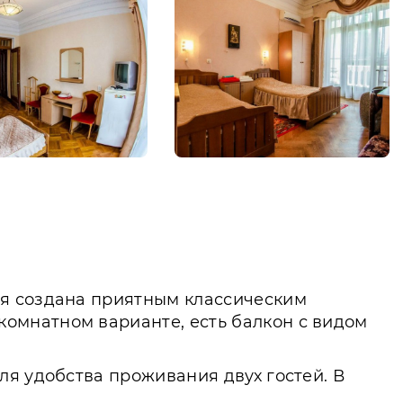
ая создана приятным классическим
омнатном варианте, есть балкон с видом
ля удобства проживания двух гостей. В