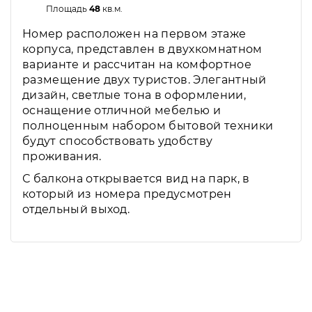
Площадь
48
кв.м.
Номер расположен на первом этаже
корпуса, представлен в двухкомнатном
варианте и рассчитан на комфортное
размещение двух туристов. Элегантный
дизайн, светлые тона в оформлении,
оснащение отличной мебелью и
полноценным набором бытовой техники
будут способствовать удобству
проживания.
С балкона открывается вид на парк, в
который из номера предусмотрен
отдельный выход.