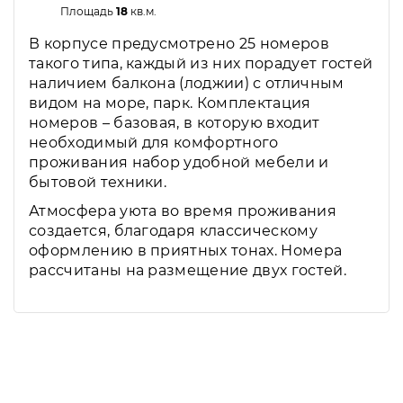
Площадь
18
кв.м.
В корпусе предусмотрено 25 номеров
такого типа, каждый из них порадует гостей
наличием балкона (лоджии) с отличным
видом на море, парк. Комплектация
номеров – базовая, в которую входит
необходимый для комфортного
проживания набор удобной мебели и
бытовой техники.
Атмосфера уюта во время проживания
создается, благодаря классическому
оформлению в приятных тонах. Номера
рассчитаны на размещение двух гостей.