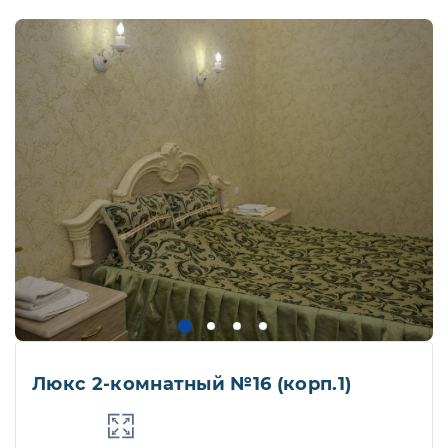
Люкс 2-комнатный №16 (корп.1)