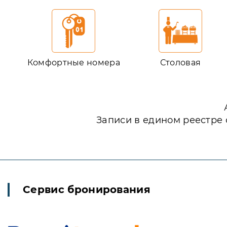
Комфортные номера
Столовая
Записи в едином реестре 
Сервис бронирования