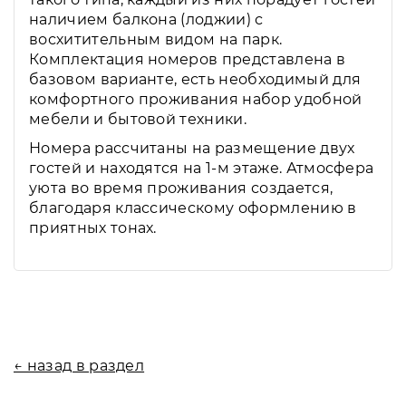
наличием балкона (лоджии) с
восхитительным видом на парк.
Комплектация номеров представлена в
базовом варианте, есть необходимый для
комфортного проживания набор удобной
мебели и бытовой техники.
Номера рассчитаны на размещение двух
гостей и находятся на 1-м этаже. Атмосфера
уюта во время проживания создается,
благодаря классическому оформлению в
приятных тонах.
← назад в раздел