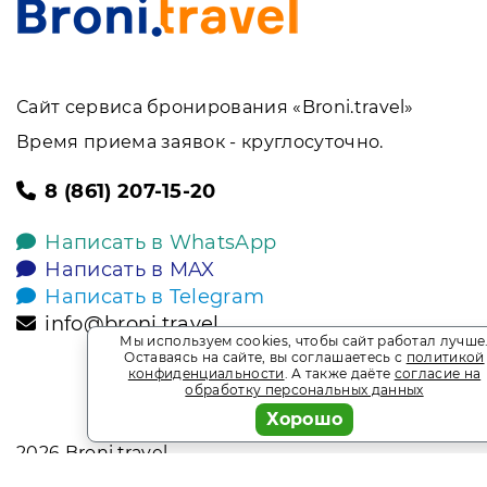
Сайт сервиса бронирования «Broni.travel»
Время приема заявок - круглосуточно.
8 (861) 207-15-20
Написать в WhatsApp
Написать в MAX
Написать в Telegram
info@broni.travel
Мы используем cookies, чтобы сайт работал лучше
Оставаясь на сайте, вы соглашаетесь с
политикой
конфиденциальности
. А также даёте
согласие на
обработку персональных данных
Хорошо
2026
Broni.travel