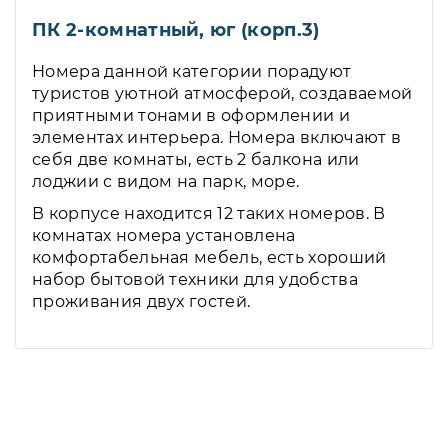
ПК 2-комнатный, юг (корп.3)
Номера данной категории порадуют
туристов уютной атмосферой, создаваемой
приятными тонами в оформлении и
элементах интерьера. Номера включают в
себя две комнаты, есть 2 балкона или
лоджии с видом на парк, море.
В корпусе находится 12 таких номеров. В
комнатах номера установлена
комфортабельная мебель, есть хороший
набор бытовой техники для удобства
проживания двух гостей.