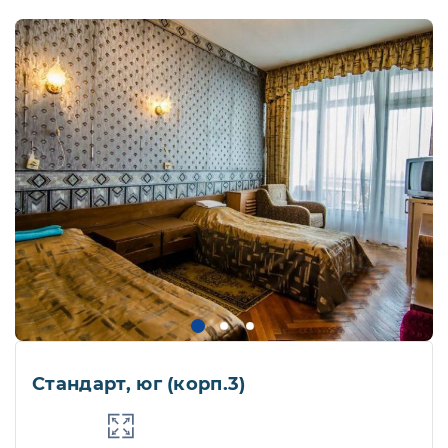
Стандарт, юг (корп.3)