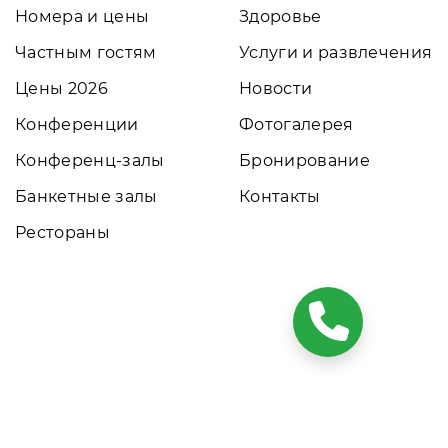
Номера и цены
Здоровье
Частным гостям
Услуги и развлечения
Цены 2026
Новости
Конференции
Фотогалерея
Конференц-залы
Бронирование
Банкетные залы
Контакты
Рестораны