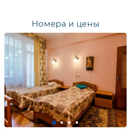
Номера и цены