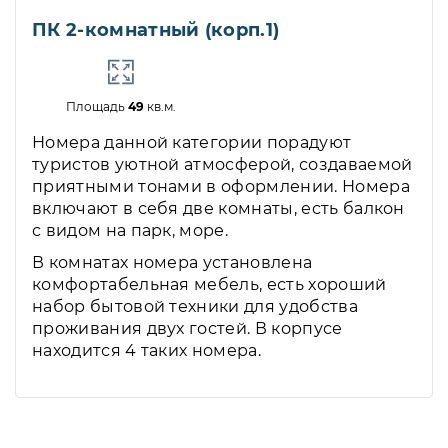
ПК 2-комнатный (корп.1)
Площадь
49
кв.м.
Номера данной категории порадуют
туристов уютной атмосферой, создаваемой
приятными тонами в оформлении. Номера
включают в себя две комнаты, есть балкон
с видом на парк, море.
В комнатах номера установлена
комфортабельная мебель, есть хороший
набор бытовой техники для удобства
проживания двух гостей. В корпусе
находится 4 таких номера.