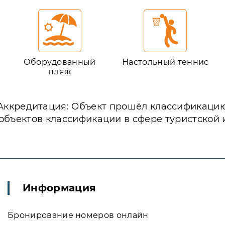
Оборудованный
Настольный теннис
пляж
Аккредитация: Объект прошёл классификаци
объектов классификации в сфере туристской
Информация
Бронирование номеров онлайн