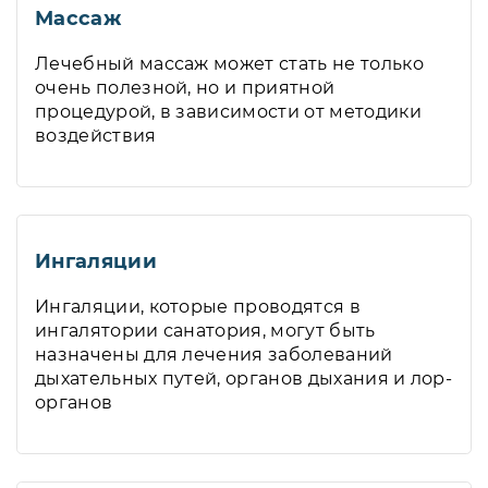
Массаж
Лечебный массаж может стать не только
очень полезной, но и приятной
процедурой, в зависимости от методики
воздействия
Ингаляции
Ингаляции, которые проводятся в
ингалятории санатория, могут быть
назначены для лечения заболеваний
дыхательных путей, органов дыхания и лор-
органов