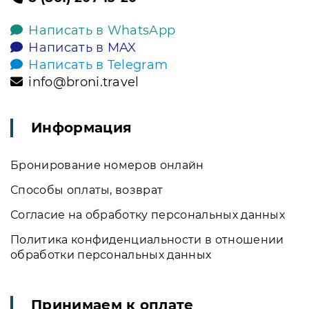
Написать в WhatsApp
Написать в MAX
Написать в Telegram
info@broni.travel
Информация
Бронирование номеров онлайн
Способы оплаты, возврат
Согласие на обработку персональных данных
Политика конфиденциальности в отношении
обработки персональных данных
Принимаем к оплате