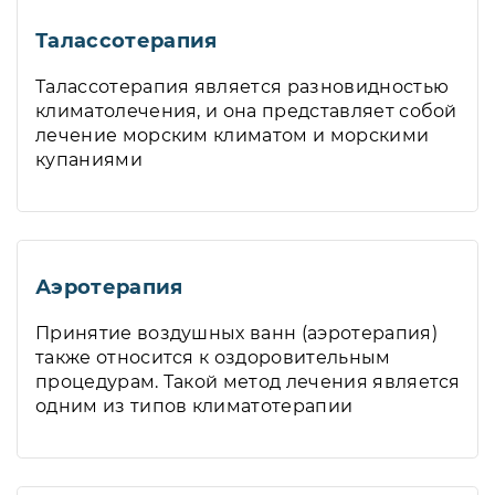
Талассотерапия
Талассотерапия является разновидностью
климатолечения, и она представляет собой
лечение морским климатом и морскими
купаниями
Аэротерапия
Принятие воздушных ванн (аэротерапия)
также относится к оздоровительным
процедурам. Такой метод лечения является
одним из типов климатотерапии