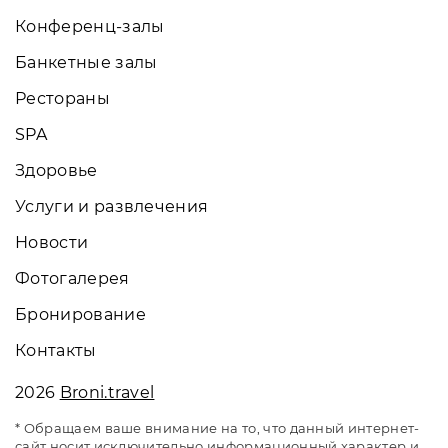
Конференц-залы
Банкетные залы
Рестораны
SPA
Здоровье
Услуги и развлечения
Новости
Фотогалерея
Бронирование
Контакты
2026
Broni.travel
* Обращаем ваше внимание на то, что данный интернет-
сайт носит исключительно информационный характер и