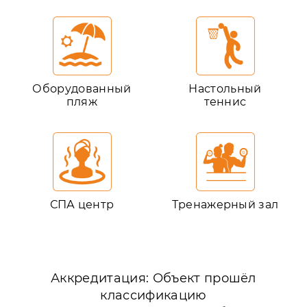
Оборудованный
Настольный
пляж
теннис
СПА центр
Тренажерный зал
Аккредитация: Объект прошёл
классификацию