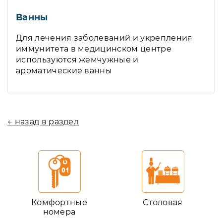
Ванны
Для лечения заболеваний и укрепления
иммунитета в медицинском центре
используются жемчужные и
ароматические ванны
← назад в раздел
Комфортные
Столовая
номера