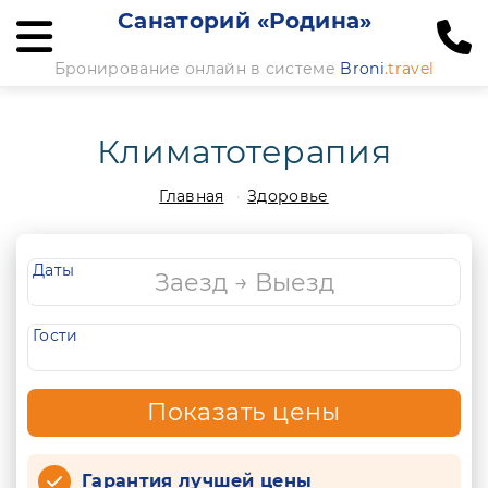
Санаторий «Родина»
Бронирование онлайн в системе
Broni
.travel
Климатотерапия
Главная
Здоровье
Даты
Гости
Показать цены
Гарантия лучшей цены