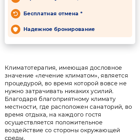
Бесплатная отмена *
Надежное бронирование
Климатотерапия, имеющая дословное
значение «лечение климатом», является
процедурой, во время которой вовсе не
нужно затрачивать никаких усилий.
Благодаря благоприятному климату
местности, где расположен санаторий, во
время отдыха, на каждого гостя
осуществляется положительное
воздействие со стороны окружающей
среды.