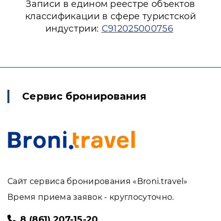
Записи в едином реестре объектов
классификации в сфере туристской
индустрии:
С912025000756
Сервис бронирования
Сайт сервиса бронирования «Broni.travel»
Время приема заявок - круглосуточно.
8 (861) 207-15-20