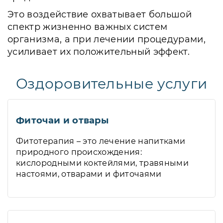
Это воздействие охватывает большой
спектр жизненно важных систем
организма, а при лечении процедурами,
усиливает их положительный эффект.
Оздоровительные услуги
Фиточаи и отвары
Фитотерапия – это лечение напитками
природного происхождения:
кислородными коктейлями, травяными
настоями, отварами и фиточаями