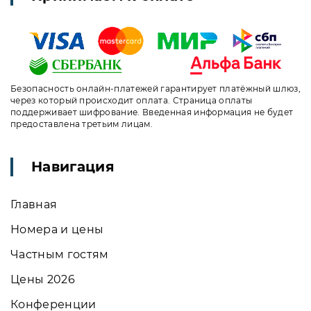
Безопасность онлайн-платежей гарантирует платёжный шлюз,
через который происходит оплата. Страница оплаты
поддерживает шифрование. Введенная информация не будет
предоставлена третьим лицам.
Навигация
Главная
Номера и цены
Частным гостям
Цены 2026
Конференции