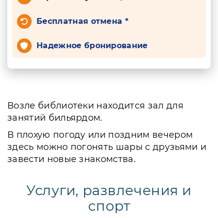
Бесплатная отмена *
Надежное бронирование
Возле библиотеки находится зал для
занятий бильярдом.
В плохую погоду или поздним вечером
здесь можно погонять шары с друзьями и
завести новые знакомства.
Услуги, развлечения и
спорт