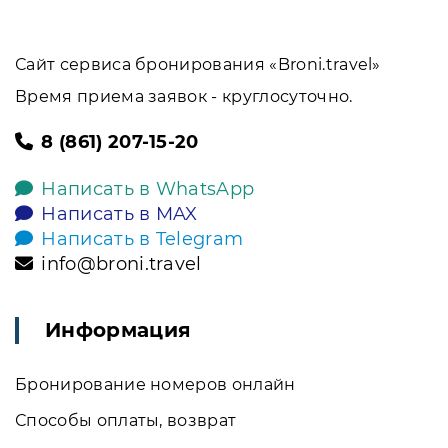
Сайт сервиса бронирования «Broni.travel»
Время приема заявок - круглосуточно.
8 (861) 207-15-20
Написать в WhatsApp
Написать в MAX
Написать в Telegram
info@broni.travel
Информация
Бронирование номеров онлайн
Способы оплаты, возврат