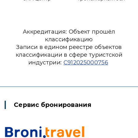
Аккредитация: Объект прошёл
классификацию
Записи в едином реестре объектов
классификации в сфере туристской
индустрии:
С912025000756
Сервис бронирования