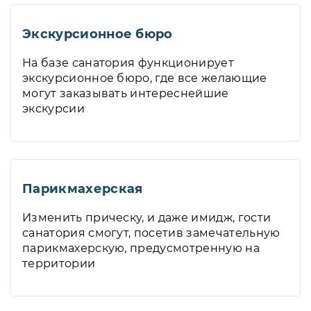
Экскурсионное бюро
На базе санатория функционирует
экскурсионное бюро, где все желающие
могут заказывать интереснейшие
экскурсии
Парикмахерская
Изменить прическу, и даже имидж, гости
санатория смогут, посетив замечательную
парикмахерскую, предусмотренную на
территории