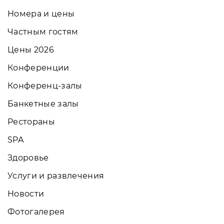
Номера и цены
Частным гостям
Цены 2026
Конференции
Конференц-залы
Банкетные залы
Рестораны
SPA
Здоровье
Услуги и развлечения
Новости
Фотогалерея