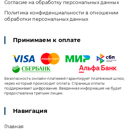
Согласие на обработку персональных данных
Политика конфиденциальности в отношении
обработки персональных данных
Принимаем к оплате
Безопасность онлайн-платежей гарантирует платёжный шлюз,
через который происходит оплата. Страница оплаты
поддерживает шифрование. Введенная информация не будет
предоставлена третьим лицам.
Навигация
Главная