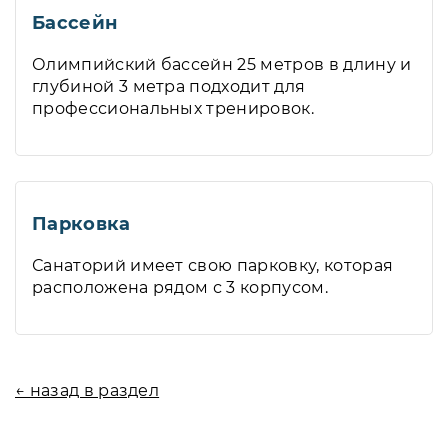
Бассейн
Олимпийский бассейн 25 метров в длину и
глубиной 3 метра подходит для
профессиональных тренировок.
Парковка
Санаторий имеет свою парковку, которая
расположена рядом с 3 корпусом.
← назад в раздел