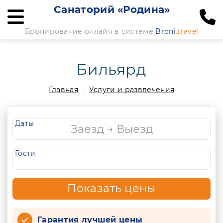
Санаторий «Родина»
Бронирование онлайн в системе
Broni
.travel
Бильярд
Главная
Услуги и развлечения
Даты
Гости
Показать цены
Гарантия лучшей цены