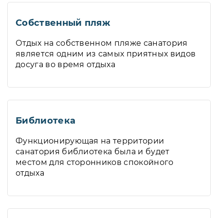
Собственный пляж
Отдых на собственном пляже санатория
является одним из самых приятных видов
досуга во время отдыха
Библиотека
Функционирующая на территории
санатория библиотека была и будет
местом для сторонников спокойного
отдыха